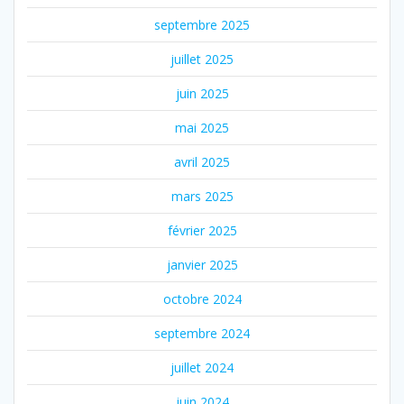
septembre 2025
juillet 2025
juin 2025
mai 2025
avril 2025
mars 2025
février 2025
janvier 2025
octobre 2024
septembre 2024
juillet 2024
juin 2024