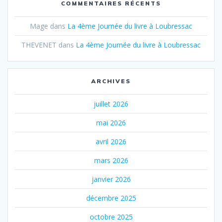
COMMENTAIRES RÉCENTS
Mage
dans
La 4ème Journée du livre à Loubressac
THEVENET
dans
La 4ème Journée du livre à Loubressac
ARCHIVES
juillet 2026
mai 2026
avril 2026
mars 2026
janvier 2026
décembre 2025
octobre 2025