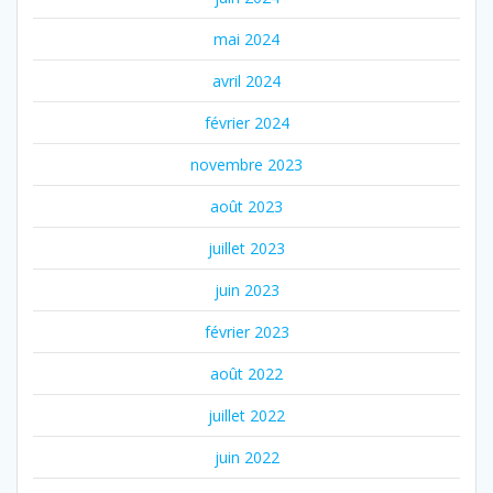
mai 2024
avril 2024
février 2024
novembre 2023
août 2023
juillet 2023
juin 2023
février 2023
août 2022
juillet 2022
juin 2022