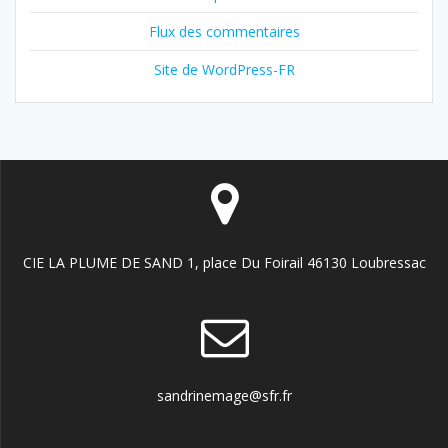
Flux des commentaires
Site de WordPress-FR
CIE LA PLUME DE SAND 1, place Du Foirail 46130 Loubressac
sandrinemage@sfr.fr