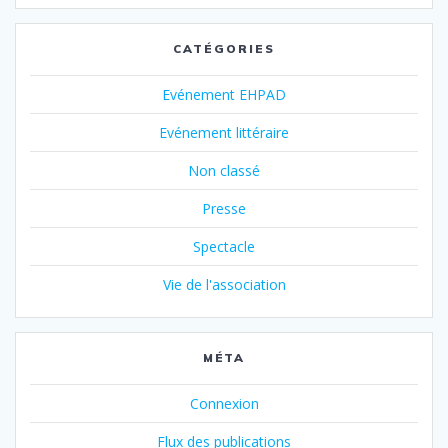
CATÉGORIES
Evénement EHPAD
Evénement littéraire
Non classé
Presse
Spectacle
Vie de l'association
MÉTA
Connexion
Flux des publications