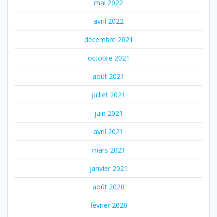
mai 2022
avril 2022
décembre 2021
octobre 2021
août 2021
juillet 2021
juin 2021
avril 2021
mars 2021
janvier 2021
août 2020
février 2020