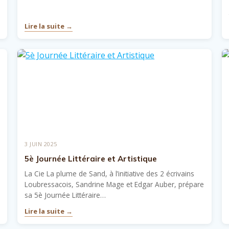
Lire la suite →
3 JUIN 2025
5è Journée Littéraire et Artistique
La Cie La plume de Sand, à l’initiative des 2 écrivains
Loubressacois, Sandrine Mage et Edgar Auber, prépare
sa 5è Journée Littéraire…
Lire la suite →