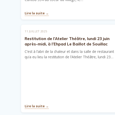
Lire la suite →
11 JUILLET 2025
Restitution de l’Atelier Théâtre, lundi 23 juin
après-midi, à l’Ehpad Le Baillot de Souillac
C’est à l’abri de la chaleur et dans la salle de restaurant
qu’a eu lieu la restitution de l’Atelier Théâtre, lundi 23…
Lire la suite →