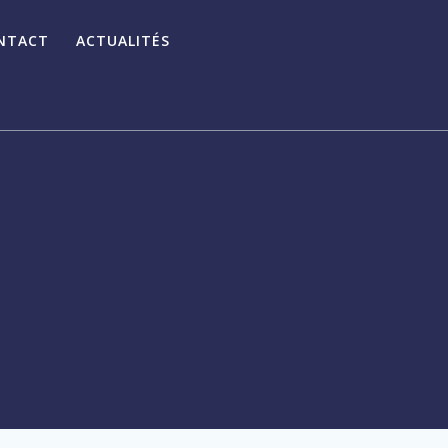
NTACT
ACTUALITÉS