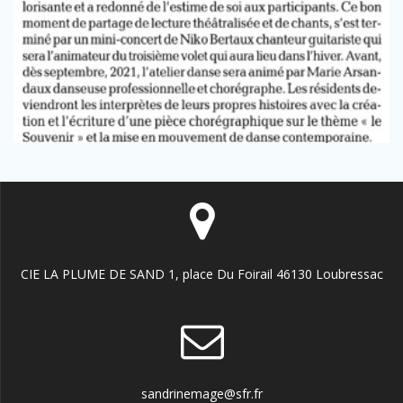
CIE LA PLUME DE SAND 1, place Du Foirail 46130 Loubressac
sandrinemage@sfr.fr