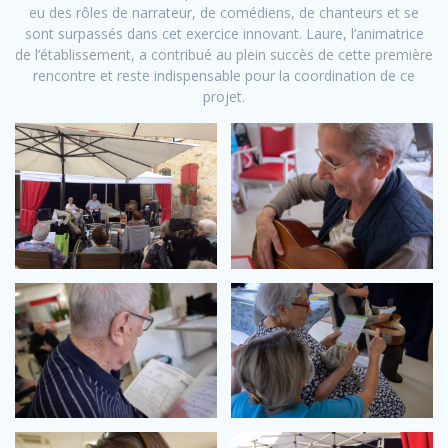
eu des rôles de narrateur, de comédiens, de chanteurs et se
sont surpassés dans cet exercice innovant. Laure, l’animatrice
de l’établissement, a contribué au plein succès de cette première
rencontre et reste indispensable pour la coordination de ce
projet.