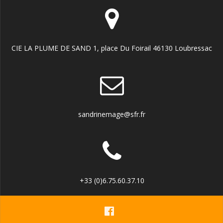
CIE LA PLUME DE SAND 1, place Du Foirail 46130 Loubressac
sandrinemage@sfr.fr
+33 (0)6.75.60.37.10