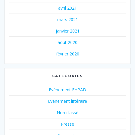
avril 2021
mars 2021
janvier 2021
août 2020
février 2020
CATÉGORIES
Evénement EHPAD
Evénement littéraire
Non classé
Presse