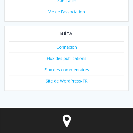
Spectacle
Vie de l'association
MÉTA
Connexion
Flux des publications
Flux des commentaires
Site de WordPress-FR