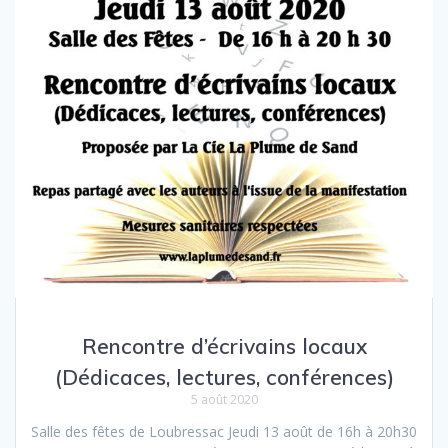
Rencontre d’écrivains locaux
(Dédicaces, lectures, conférences)
5 août 2020
Salle des fêtes de Loubressac Jeudi 13 août de 16h à 20h30