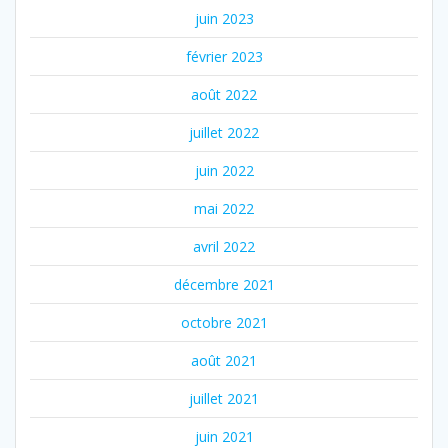
juin 2023
février 2023
août 2022
juillet 2022
juin 2022
mai 2022
avril 2022
décembre 2021
octobre 2021
août 2021
juillet 2021
juin 2021