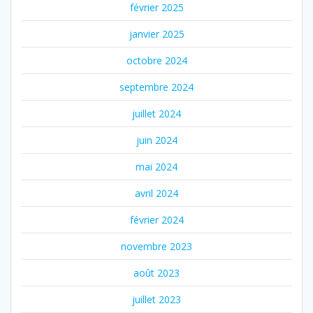
février 2025
janvier 2025
octobre 2024
septembre 2024
juillet 2024
juin 2024
mai 2024
avril 2024
février 2024
novembre 2023
août 2023
juillet 2023