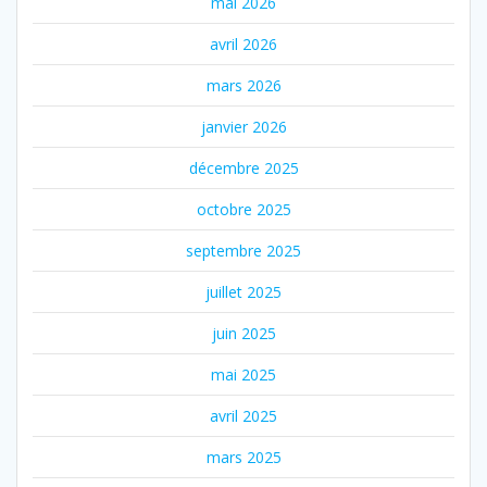
mai 2026
avril 2026
mars 2026
janvier 2026
décembre 2025
octobre 2025
septembre 2025
juillet 2025
juin 2025
mai 2025
avril 2025
mars 2025