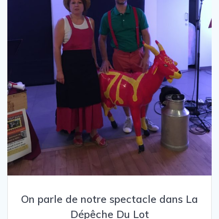
On parle de notre spectacle dans La
Dépêche Du Lot