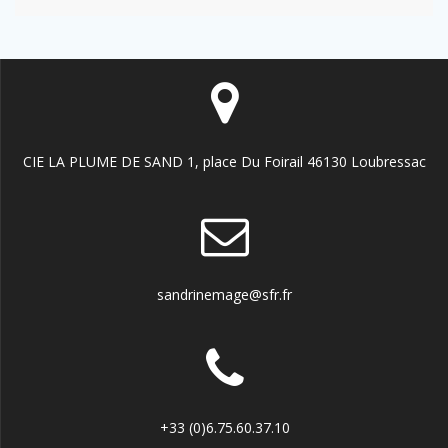
CIE LA PLUME DE SAND 1, place Du Foirail 46130 Loubressac
sandrinemage@sfr.fr
+33 (0)6.75.60.37.10