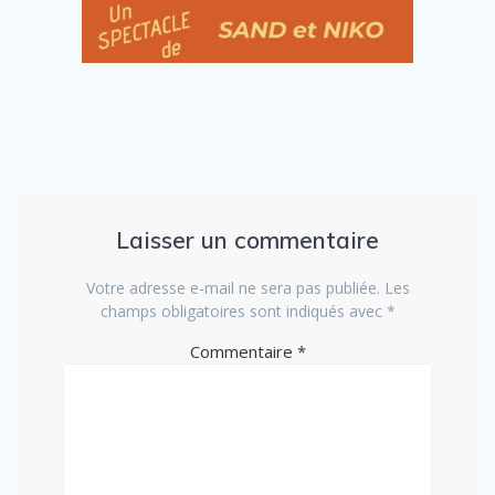
Laisser un commentaire
Votre adresse e-mail ne sera pas publiée.
Les
champs obligatoires sont indiqués avec
*
Commentaire
*