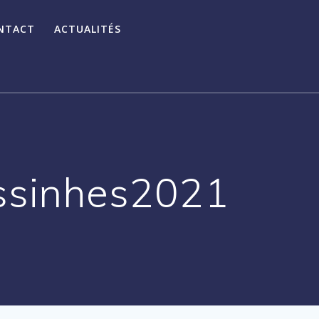
NTACT
ACTUALITÉS
ssinhes2021