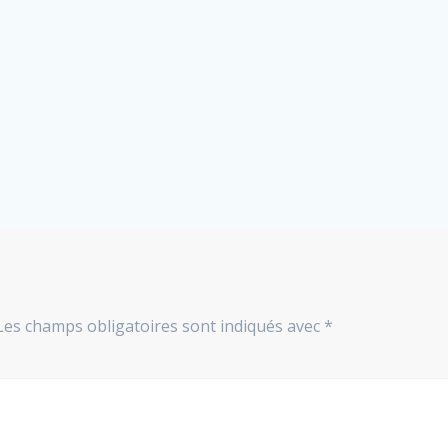
Les champs obligatoires sont indiqués avec
*