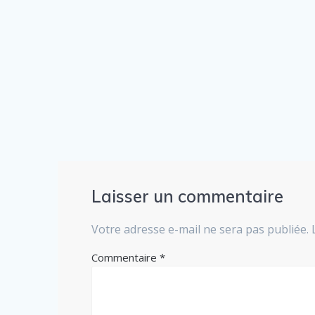
Laisser un commentaire
Votre adresse e-mail ne sera pas publiée.
Commentaire
*