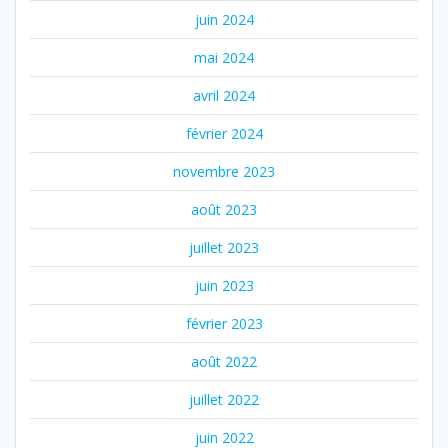
juin 2024
mai 2024
avril 2024
février 2024
novembre 2023
août 2023
juillet 2023
juin 2023
février 2023
août 2022
juillet 2022
juin 2022