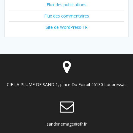
Flux des publications
Flux des commentaires
Site de WordPress-FR
CIE LA PLUME DE SAND 1, place Du Foirail 46130 Loubressac
sandrinemage@sfr.fr