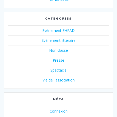
CATÉGORIES
Evénement EHPAD
Evénement littéraire
Non classé
Presse
Spectacle
Vie de l'association
MÉTA
Connexion