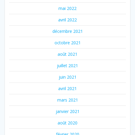
mai 2022
avril 2022
décembre 2021
octobre 2021
août 2021
juillet 2021
juin 2021
avril 2021
mars 2021
janvier 2021
août 2020
février 2020