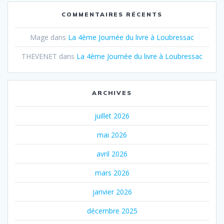
COMMENTAIRES RÉCENTS
Mage
dans
La 4ème Journée du livre à Loubressac
THEVENET
dans
La 4ème Journée du livre à Loubressac
ARCHIVES
juillet 2026
mai 2026
avril 2026
mars 2026
janvier 2026
décembre 2025