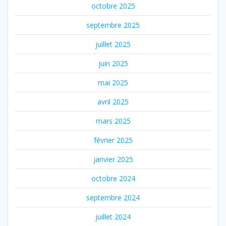
octobre 2025
septembre 2025
juillet 2025
juin 2025
mai 2025
avril 2025
mars 2025
février 2025
janvier 2025
octobre 2024
septembre 2024
juillet 2024