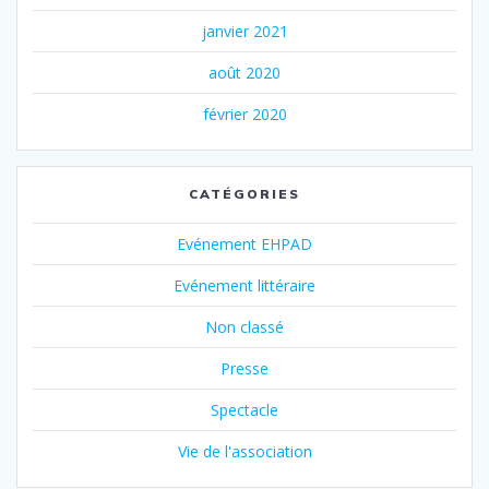
janvier 2021
août 2020
février 2020
CATÉGORIES
Evénement EHPAD
Evénement littéraire
Non classé
Presse
Spectacle
Vie de l'association