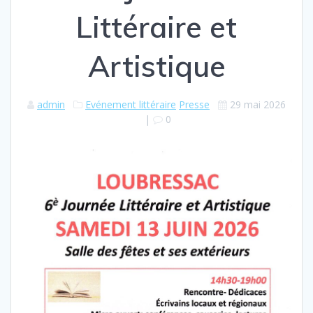
Littéraire et
Artistique
admin
Evénement littéraire
Presse
29 mai 2026
|
0