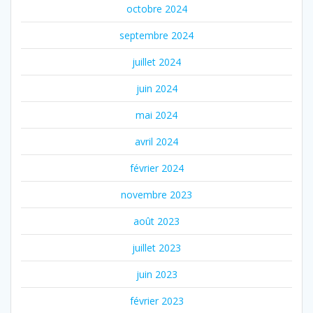
octobre 2024
septembre 2024
juillet 2024
juin 2024
mai 2024
avril 2024
février 2024
novembre 2023
août 2023
juillet 2023
juin 2023
février 2023