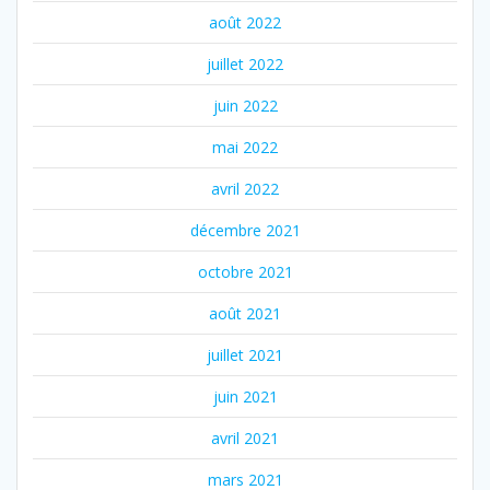
août 2022
juillet 2022
juin 2022
mai 2022
avril 2022
décembre 2021
octobre 2021
août 2021
juillet 2021
juin 2021
avril 2021
mars 2021