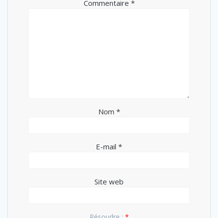
Commentaire
*
Nom
*
E-mail
*
Site web
Résoudre :
*