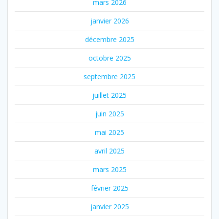
mars 2026
janvier 2026
décembre 2025
octobre 2025
septembre 2025
juillet 2025
juin 2025
mai 2025
avril 2025
mars 2025
février 2025
janvier 2025