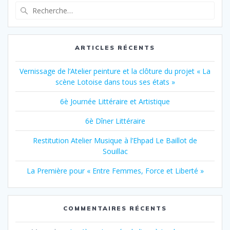
Recherche
pour
:
ARTICLES RÉCENTS
Vernissage de l’Atelier peinture et la clôture du projet « La
scène Lotoise dans tous ses états »
6è Journée Littéraire et Artistique
6è Dîner Littéraire
Restitution Atelier Musique à l’Ehpad Le Baillot de
Souillac
La Première pour « Entre Femmes, Force et Liberté »
COMMENTAIRES RÉCENTS