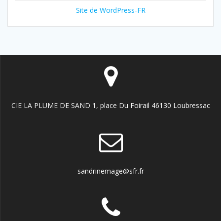
Site de WordPress-FR
CIE LA PLUME DE SAND 1, place Du Foirail 46130 Loubressac
sandrinemage@sfr.fr