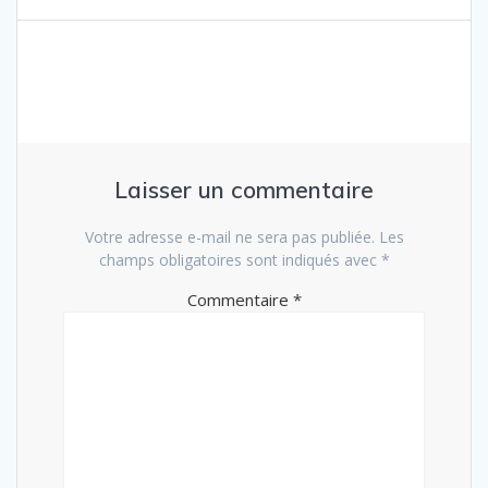
Laisser un commentaire
Votre adresse e-mail ne sera pas publiée.
Les
champs obligatoires sont indiqués avec
*
Commentaire
*