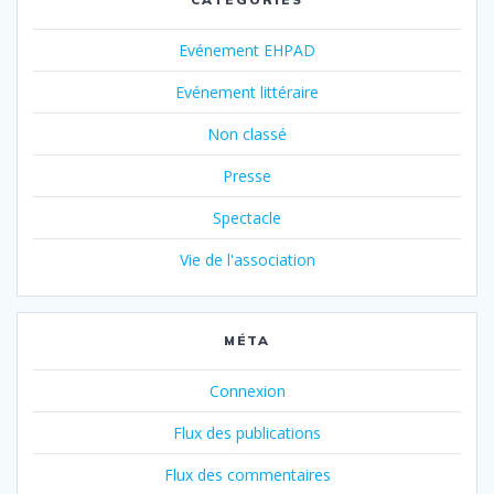
Evénement EHPAD
Evénement littéraire
Non classé
Presse
Spectacle
Vie de l'association
MÉTA
Connexion
Flux des publications
Flux des commentaires