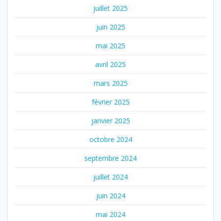
juillet 2025
juin 2025
mai 2025
avril 2025
mars 2025
février 2025
janvier 2025
octobre 2024
septembre 2024
juillet 2024
juin 2024
mai 2024