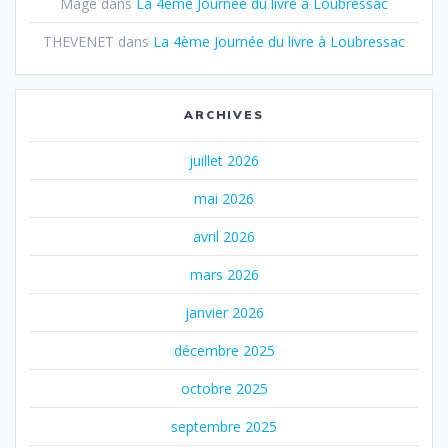
Mage
dans
La 4ème Journée du livre à Loubressac
THEVENET
dans
La 4ème Journée du livre à Loubressac
ARCHIVES
juillet 2026
mai 2026
avril 2026
mars 2026
janvier 2026
décembre 2025
octobre 2025
septembre 2025