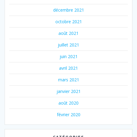
décembre 2021
octobre 2021
août 2021
juillet 2021
juin 2021
avril 2021
mars 2021
janvier 2021
août 2020
février 2020
CATÉGORIES