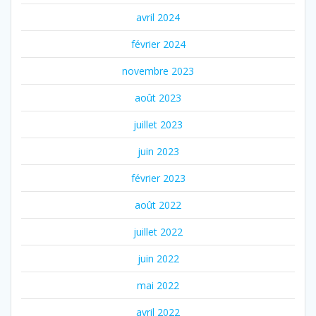
avril 2024
février 2024
novembre 2023
août 2023
juillet 2023
juin 2023
février 2023
août 2022
juillet 2022
juin 2022
mai 2022
avril 2022