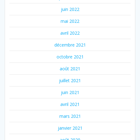
juin 2022
mai 2022
avril 2022
décembre 2021
octobre 2021
août 2021
juillet 2021
juin 2021
avril 2021
mars 2021
janvier 2021
août 2020