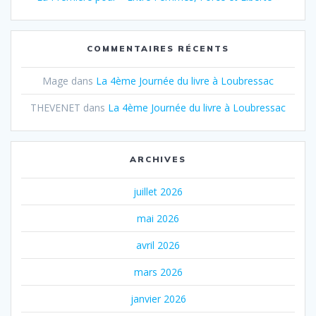
COMMENTAIRES RÉCENTS
Mage
dans
La 4ème Journée du livre à Loubressac
THEVENET
dans
La 4ème Journée du livre à Loubressac
ARCHIVES
juillet 2026
mai 2026
avril 2026
mars 2026
janvier 2026