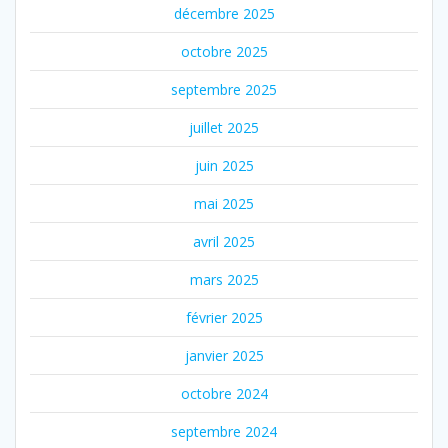
décembre 2025
octobre 2025
septembre 2025
juillet 2025
juin 2025
mai 2025
avril 2025
mars 2025
février 2025
janvier 2025
octobre 2024
septembre 2024