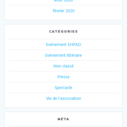
février 2020
CATÉGORIES
Evénement EHPAD
Evénement littéraire
Non classé
Presse
Spectacle
Vie de l'association
MÉTA