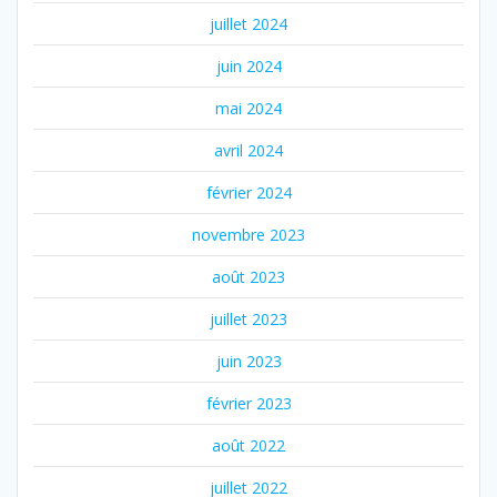
juillet 2024
juin 2024
mai 2024
avril 2024
février 2024
novembre 2023
août 2023
juillet 2023
juin 2023
février 2023
août 2022
juillet 2022