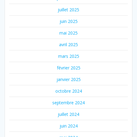
juillet 2025
juin 2025
mai 2025
avril 2025
mars 2025
février 2025
janvier 2025
octobre 2024
septembre 2024
juillet 2024
juin 2024