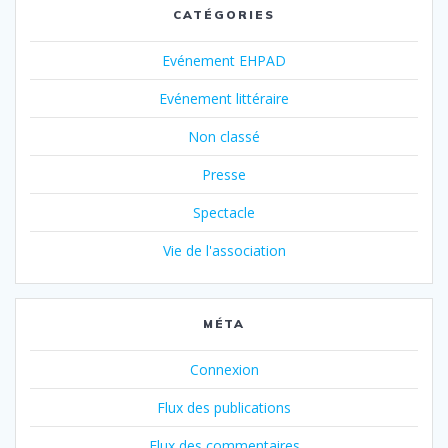
CATÉGORIES
Evénement EHPAD
Evénement littéraire
Non classé
Presse
Spectacle
Vie de l'association
MÉTA
Connexion
Flux des publications
Flux des commentaires