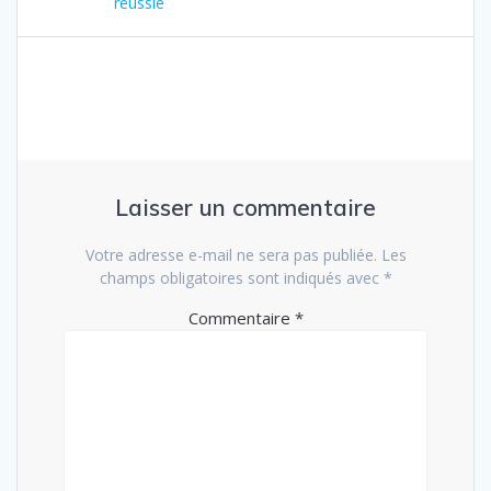
réussie
:
l’article
Laisser un commentaire
Votre adresse e-mail ne sera pas publiée.
Les
champs obligatoires sont indiqués avec
*
Commentaire
*