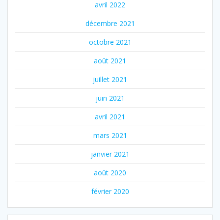
avril 2022
décembre 2021
octobre 2021
août 2021
juillet 2021
juin 2021
avril 2021
mars 2021
janvier 2021
août 2020
février 2020