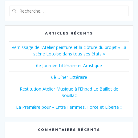
Recherche
pour
:
ARTICLES RÉCENTS
Vernissage de l’Atelier peinture et la clôture du projet « La
scène Lotoise dans tous ses états »
6è Journée Littéraire et Artistique
6è Dîner Littéraire
Restitution Atelier Musique à l’Ehpad Le Baillot de
Souillac
La Première pour « Entre Femmes, Force et Liberté »
COMMENTAIRES RÉCENTS