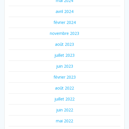
mai 2024
avril 2024
février 2024
novembre 2023
août 2023
juillet 2023
juin 2023
février 2023
août 2022
juillet 2022
juin 2022
mai 2022