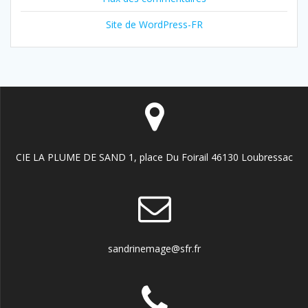
Site de WordPress-FR
CIE LA PLUME DE SAND 1, place Du Foirail 46130 Loubressac
sandrinemage@sfr.fr