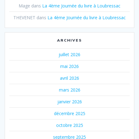
Mage
dans
La 4ème Journée du livre à Loubressac
THEVENET
dans
La 4ème Journée du livre à Loubressac
ARCHIVES
juillet 2026
mai 2026
avril 2026
mars 2026
janvier 2026
décembre 2025
octobre 2025
septembre 2025