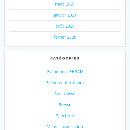
mars 2021
janvier 2021
août 2020
février 2020
CATÉGORIES
Evénement EHPAD
Evénement littéraire
Non classé
Presse
Spectacle
Vie de l'association