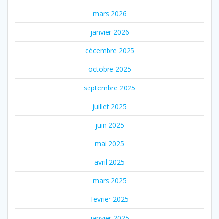
mars 2026
janvier 2026
décembre 2025
octobre 2025
septembre 2025
juillet 2025
juin 2025
mai 2025
avril 2025
mars 2025
février 2025
janvier 2025