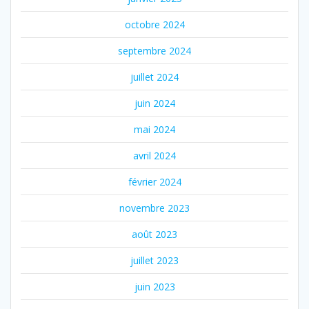
octobre 2024
septembre 2024
juillet 2024
juin 2024
mai 2024
avril 2024
février 2024
novembre 2023
août 2023
juillet 2023
juin 2023