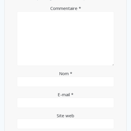
Commentaire
*
Nom
*
E-mail
*
Site web