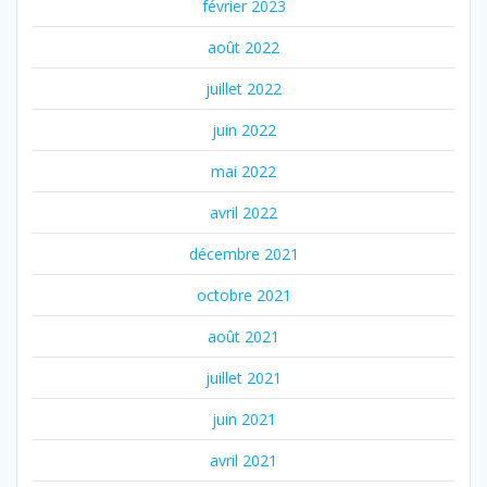
février 2023
août 2022
juillet 2022
juin 2022
mai 2022
avril 2022
décembre 2021
octobre 2021
août 2021
juillet 2021
juin 2021
avril 2021