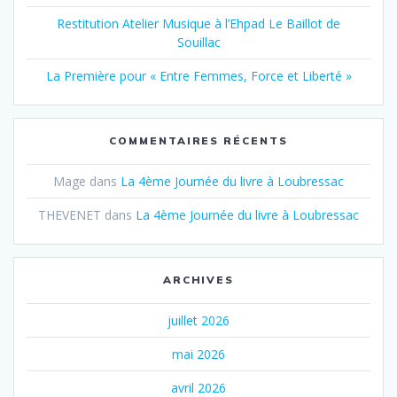
Restitution Atelier Musique à l’Ehpad Le Baillot de
Souillac
La Première pour « Entre Femmes, Force et Liberté »
COMMENTAIRES RÉCENTS
Mage
dans
La 4ème Journée du livre à Loubressac
THEVENET
dans
La 4ème Journée du livre à Loubressac
ARCHIVES
juillet 2026
mai 2026
avril 2026